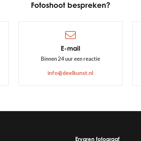
Fotoshoot bespreken?
E-mail
Binnen 24 uur een reactie
info@deelkunst.nl
Ervaren fotograaf