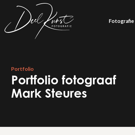
Fotografie
Portfolio
Portfolio fotograaf
Mark Steures