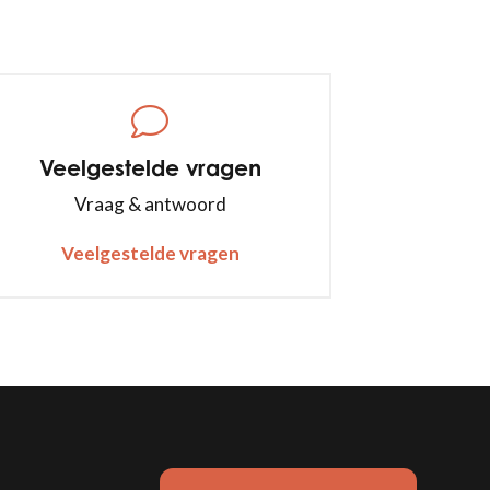
Veelgestelde vragen
Vraag & antwoord
Veelgestelde vragen