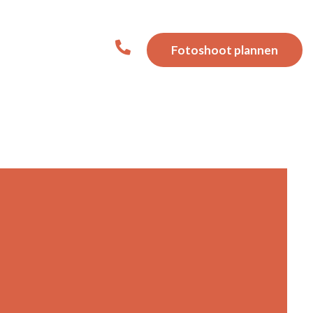
Fotoshoot
plannen