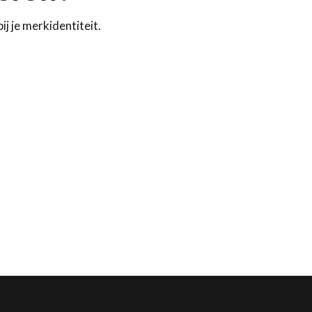
ij je merkidentiteit.