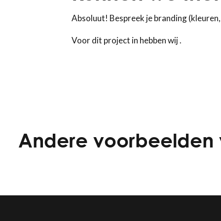
Absoluut! Bespreek je branding (kleuren, l
Voor dit project in hebben wij .
Andere voorbeelden 