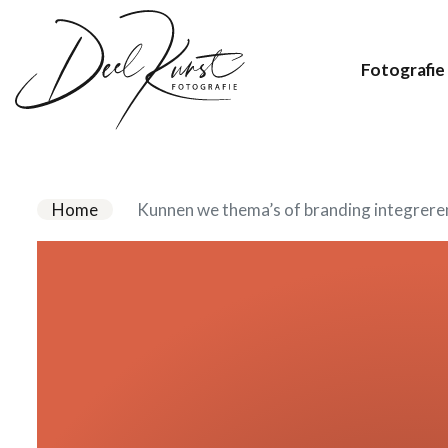
Fotografie
Home
Kunnen we thema’s of branding integrere