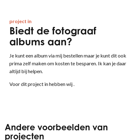
project in
Biedt de fotograaf
albums aan?
Je kunt een album via mij bestellen maar je kunt dit ook
prima zelf maken om kosten te besparen. Ik kan je daar
altijd bij helpen.
Voor dit project in hebben wij .
Andere voorbeelden van
projecten