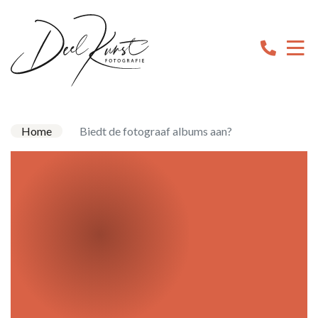
Home
Biedt de fotograaf albums aan?