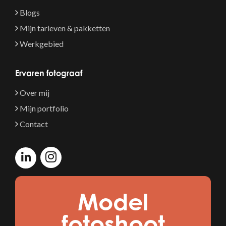
Blogs
Mijn tarieven & pakketten
Werkgebied
Ervaren fotograaf
Over mij
Mijn portfolio
Contact
Model
fotoshoot