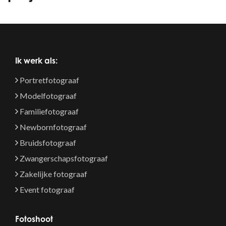
Ik werk als:
Portretfotograaf
Modelfotograaf
Familiefotograaf
Newbornfotograaf
Bruidsfotograaf
Zwangerschapsfotograaf
Zakelijke fotograaf
Event fotograaf
Fotoshoot